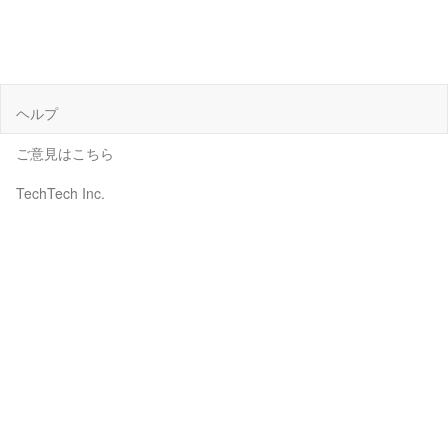
ヘルプ
ご意見はこちら
TechTech Inc.