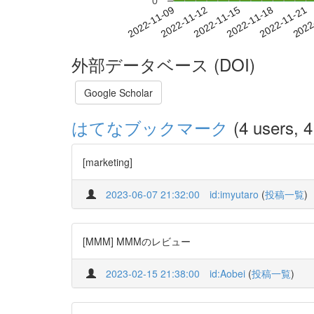
0
2022-11-15
2022-11-18
2022-11-21
2022
2022-11-09
2022-11-12
外部データベース (DOI)
Google Scholar
はてなブックマーク
(4 users, 4
[marketing]
2023-06-07 21:32:00
id:imyutaro
(
投稿一覧
)
[MMM] MMMのレビュー
2023-02-15 21:38:00
id:Aobei
(
投稿一覧
)