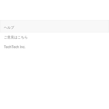
ヘルプ
ご意見はこちら
TechTech Inc.