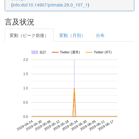
(
info:doi/10.14907/primate.29.0_107_1
)
言及状況
変動（ピーク前後）
変動（月別）
分布
合計
Twitter (通常)
Twitter (RT)
2.0
1.5
1.0
0.5
0.0
2019-06-11
2019-04-24
2019-05-12
2019-05-30
2019-06-17
2019-04-30
2019-05-18
2019-06-05
2019-05-06
2019-05-24