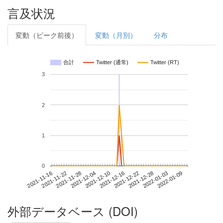
言及状況
変動（ピーク前後）
変動（月別）
分布
合計
Twitter (通常)
Twitter (RT)
3
2
1
0
2022-01-03
2021-11-16
2021-12-04
2021-12-22
2022-01-09
2021-11-22
2021-12-10
2021-12-28
2021-11-28
2021-12-16
外部データベース (DOI)