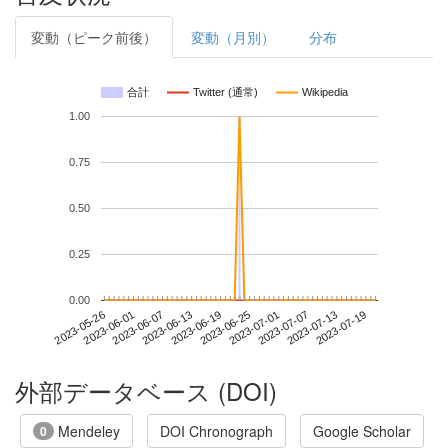
変動（ピーク前後）
変動（月別）
分布
合計
Twitter (通常)
Wikipedia
1.00
0.75
0.50
0.25
0.00
2023-07-13
2023-05-26
2023-06-13
2023-07-01
2023-07-19
2023-06-01
2023-06-19
2023-07-07
2023-06-07
2023-06-25
外部データベース (DOI)
Mendeley
DOI Chronograph
Google Scholar
0