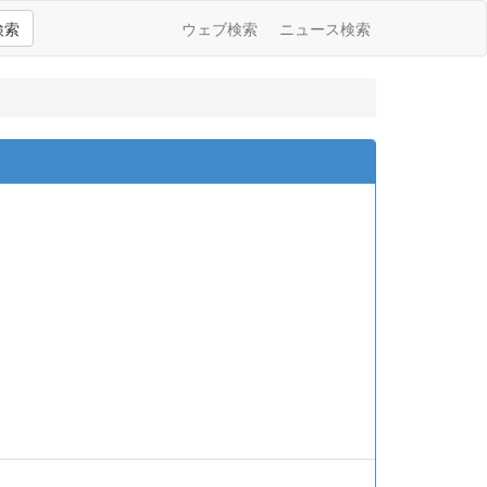
検索
ウェブ検索
ニュース検索