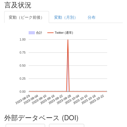
言及状況
変動（ピーク前後）
変動（月別）
分布
合計
Twitter (通常)
1.00
0.75
0.50
0.25
0.00
2023-10-16
2023-08-29
2023-09-16
2023-10-04
2023-10-22
2023-09-04
2023-09-22
2023-10-10
2023-09-10
2023-09-28
外部データベース (DOI)