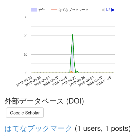
合計
はてなブックマーク
1/2
30
20
10
0
2018-07-10
2018-05-23
2018-06-10
2018-06-28
2018-07-16
2018-05-29
2018-06-16
2018-07-04
2018-06-04
2018-06-22
外部データベース (DOI)
Google Scholar
はてなブックマーク
(1 users, 1 posts)