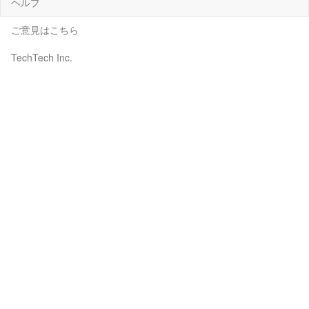
ヘルプ
ご意見はこちら
TechTech Inc.