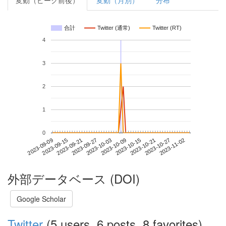
変動（ピーク前後）
変動（月別）
分布
合計
Twitter (通常)
Twitter (RT)
4
3
2
1
0
2023-10-27
2023-09-09
2023-09-27
2023-10-15
2023-11-02
2023-09-15
2023-10-03
2023-10-21
2023-09-21
2023-10-09
外部データベース (DOI)
Google Scholar
Twitter
(5 users, 6 posts, 8 favorites)