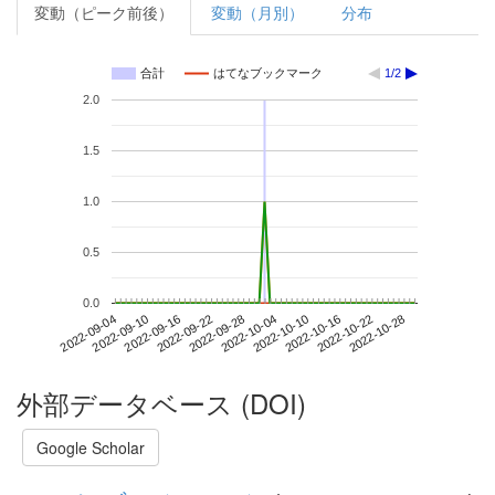
変動（ピーク前後）
変動（月別）
分布
合計
はてなブックマーク
1/2
2.0
1.5
1.0
0.5
0.0
2022-10-22
2022-09-04
2022-09-22
2022-10-10
2022-10-28
2022-09-10
2022-09-28
2022-10-16
2022-09-16
2022-10-04
外部データベース (DOI)
Google Scholar