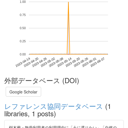
1.00
0.75
0.50
0.25
0.00
2023-06-01
2023-04-14
2023-05-02
2023-05-20
2023-06-07
2023-04-20
2023-05-08
2023-05-26
2023-04-26
2023-05-14
外部データベース (DOI)
Google Scholar
レファレンス協同データベース
(1
libraries, 1 posts)
樹木葬・散骨利用者の利用理由に「土に還りたい」「自然の