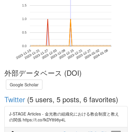
1.5
1.0
0.5
0.0
2024-01-02
2023-11-15
2023-12-03
2023-12-21
2024-01-08
2023-11-21
2023-12-09
2023-12-27
2023-11-27
2023-12-15
外部データベース (DOI)
Google Scholar
Twitter
(5 users, 5 posts, 6 favorites)
J-STAGE Articles - 金光教の組織化における教会制度と教え
の関係 https://t.co/fkDY898y4L