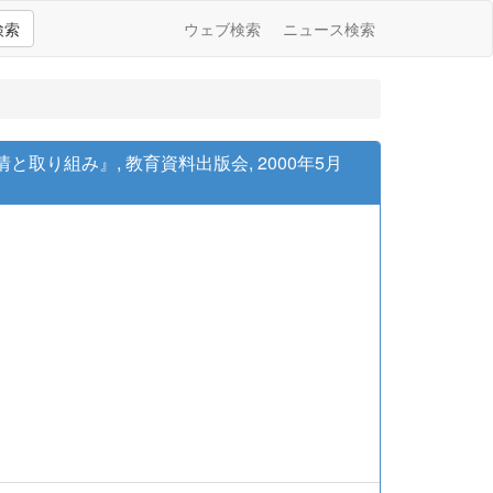
検索
ウェブ検索
ニュース検索
り組み』, 教育資料出版会, 2000年5月