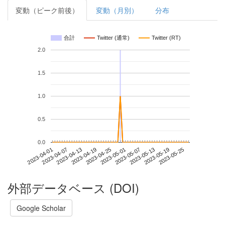
変動（ピーク前後）
変動（月別）
分布
合計
Twitter (通常)
Twitter (RT)
2.0
1.5
1.0
0.5
0.0
2023-05-19
2023-04-01
2023-04-19
2023-05-07
2023-05-25
2023-04-07
2023-04-25
2023-05-13
2023-04-13
2023-05-01
外部データベース (DOI)
Google Scholar