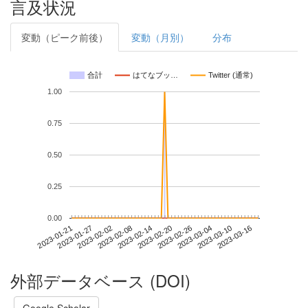
言及状況
変動（ピーク前後）
変動（月別）
分布
合計
はてなブッ…
Twitter (通常)
1.00
0.75
0.50
0.25
0.00
2023-03-10
2023-01-21
2023-02-08
2023-02-26
2023-03-16
2023-01-27
2023-02-14
2023-03-04
2023-02-02
2023-02-20
外部データベース (DOI)