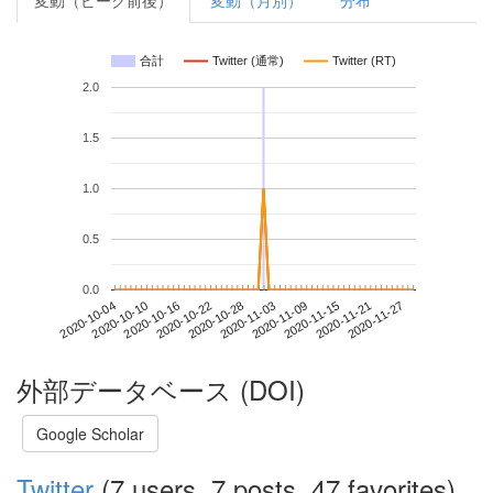
変動（ピーク前後）
変動（月別）
分布
合計
Twitter (通常)
Twitter (RT)
2.0
1.5
1.0
0.5
0.0
2020-11-21
2020-10-04
2020-10-22
2020-11-09
2020-11-27
2020-10-10
2020-10-28
2020-11-15
2020-10-16
2020-11-03
外部データベース (DOI)
Google Scholar
Twitter
(7 users, 7 posts, 47 favorites)