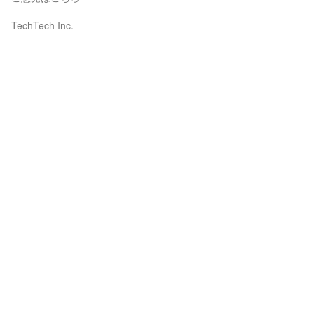
TechTech Inc.