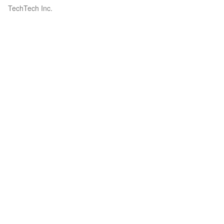
TechTech Inc.