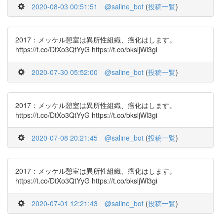
2020-08-03 00:51:51
@saline_bot
(
投稿一覧
)
2017：メッケル憩室は異所性組織、癌化はします。
https://t.co/DtXo3QtYyG https://t.co/bksljWl3gi
2020-07-30 05:52:00
@saline_bot
(
投稿一覧
)
2017：メッケル憩室は異所性組織、癌化はします。
https://t.co/DtXo3QtYyG https://t.co/bksljWl3gi
2020-07-08 20:21:45
@saline_bot
(
投稿一覧
)
2017：メッケル憩室は異所性組織、癌化はします。
https://t.co/DtXo3QtYyG https://t.co/bksljWl3gi
2020-07-01 12:21:43
@saline_bot
(
投稿一覧
)