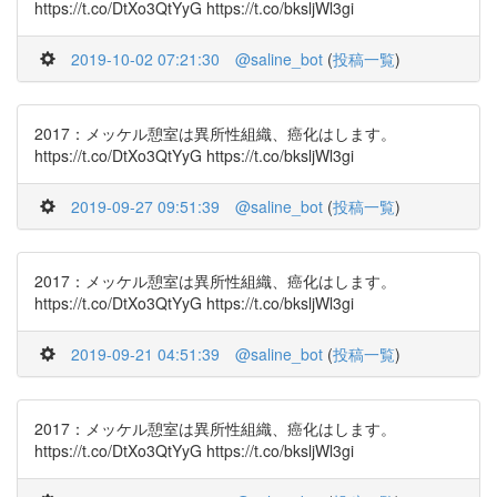
https://t.co/DtXo3QtYyG https://t.co/bksljWl3gi
2019-10-02 07:21:30
@saline_bot
(
投稿一覧
)
2017：メッケル憩室は異所性組織、癌化はします。
https://t.co/DtXo3QtYyG https://t.co/bksljWl3gi
2019-09-27 09:51:39
@saline_bot
(
投稿一覧
)
2017：メッケル憩室は異所性組織、癌化はします。
https://t.co/DtXo3QtYyG https://t.co/bksljWl3gi
2019-09-21 04:51:39
@saline_bot
(
投稿一覧
)
2017：メッケル憩室は異所性組織、癌化はします。
https://t.co/DtXo3QtYyG https://t.co/bksljWl3gi