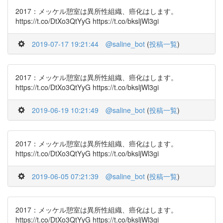
2017：メッケル憩室は異所性組織、癌化はします。
https://t.co/DtXo3QtYyG https://t.co/bksljWl3gi
2019-07-17 19:21:44
@saline_bot
(
投稿一覧
)
2017：メッケル憩室は異所性組織、癌化はします。
https://t.co/DtXo3QtYyG https://t.co/bksljWl3gi
2019-06-19 10:21:49
@saline_bot
(
投稿一覧
)
2017：メッケル憩室は異所性組織、癌化はします。
https://t.co/DtXo3QtYyG https://t.co/bksljWl3gi
2019-06-05 07:21:39
@saline_bot
(
投稿一覧
)
2017：メッケル憩室は異所性組織、癌化はします。
https://t.co/DtXo3QtYyG https://t.co/bksljWl3gi