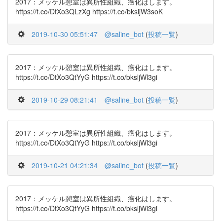
2017：メッケル憩室は異所性組織、癌化はします。
https://t.co/DtXo3QLzXg https://t.co/bksljW3soK
2019-10-30 05:51:47
@saline_bot
(
投稿一覧
)
2017：メッケル憩室は異所性組織、癌化はします。
https://t.co/DtXo3QtYyG https://t.co/bksljWl3gi
2019-10-29 08:21:41
@saline_bot
(
投稿一覧
)
2017：メッケル憩室は異所性組織、癌化はします。
https://t.co/DtXo3QtYyG https://t.co/bksljWl3gi
2019-10-21 04:21:34
@saline_bot
(
投稿一覧
)
2017：メッケル憩室は異所性組織、癌化はします。
https://t.co/DtXo3QtYyG https://t.co/bksljWl3gi