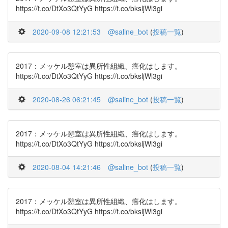
https://t.co/DtXo3QtYyG https://t.co/bksljWl3gi
2020-09-08 12:21:53
@saline_bot
(
投稿一覧
)
2017：メッケル憩室は異所性組織、癌化はします。
https://t.co/DtXo3QtYyG https://t.co/bksljWl3gi
2020-08-26 06:21:45
@saline_bot
(
投稿一覧
)
2017：メッケル憩室は異所性組織、癌化はします。
https://t.co/DtXo3QtYyG https://t.co/bksljWl3gi
2020-08-04 14:21:46
@saline_bot
(
投稿一覧
)
2017：メッケル憩室は異所性組織、癌化はします。
https://t.co/DtXo3QtYyG https://t.co/bksljWl3gi