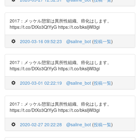
2017：メッケル憩室は異所性組織、癌化はします。
https://t.co/DtXo3QtYyG https://t.co/bksljWl3gi
2020-03-16 09:52:23
@saline_bot
(
投稿一覧
)
2017：メッケル憩室は異所性組織、癌化はします。
https://t.co/DtXo3QtYyG https://t.co/bksljWl3gi
2020-03-01 02:22:19
@saline_bot
(
投稿一覧
)
2017：メッケル憩室は異所性組織、癌化はします。
https://t.co/DtXo3QtYyG https://t.co/bksljWl3gi
2020-02-27 20:22:28
@saline_bot
(
投稿一覧
)