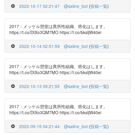
2022-10-17 02:21:47
@saline_bot
(
投稿一覧
)
2017：メッケル憩室は異所性組織、癌化はします。
https://t.co/DtXo3QM7MO https://t.co/bksljW40ei
2022-10-14 02:51:59
@saline_bot
(
投稿一覧
)
2017：メッケル憩室は異所性組織、癌化はします。
https://t.co/DtXo3QM7MO https://t.co/bksljW40ei
2022-10-13 09:21:55
@saline_bot
(
投稿一覧
)
2017：メッケル憩室は異所性組織、癌化はします。
https://t.co/DtXo3QM7MO https://t.co/bksljW40ei
2022-09-15 04:21:44
@saline_bot
(
投稿一覧
)