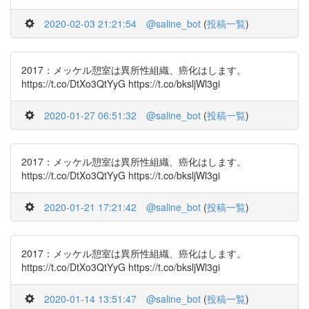
2020-02-03 21:21:54
@saline_bot
(
投稿一覧
)
2017：メッケル憩室は異所性組織、癌化はします。
https://t.co/DtXo3QtYyG https://t.co/bksljWl3gi
2020-01-27 06:51:32
@saline_bot
(
投稿一覧
)
2017：メッケル憩室は異所性組織、癌化はします。
https://t.co/DtXo3QtYyG https://t.co/bksljWl3gi
2020-01-21 17:21:42
@saline_bot
(
投稿一覧
)
2017：メッケル憩室は異所性組織、癌化はします。
https://t.co/DtXo3QtYyG https://t.co/bksljWl3gi
2020-01-14 13:51:47
@saline_bot
(
投稿一覧
)