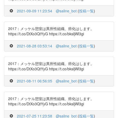
2021-09-09 11:23:54
@saline_bot
(
投稿一覧
)
2017：メッケル憩室は異所性組織、癌化はします。
https://t.co/DtXo3QtYyG https://t.co/bksljWl3gi
2021-08-28 03:53:14
@saline_bot
(
投稿一覧
)
2017：メッケル憩室は異所性組織、癌化はします。
https://t.co/DtXo3QtYyG https://t.co/bksljWl3gi
2021-08-11 06:56:05
@saline_bot
(
投稿一覧
)
2017：メッケル憩室は異所性組織、癌化はします。
https://t.co/DtXo3QtYyG https://t.co/bksljWl3gi
2021-07-25 11:23:58
@saline_bot
(
投稿一覧
)