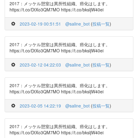
2017：メッケル憩室は異所性組織、癌化はします。
https://t.co/DtXo3QM7MO https://t.co/bksljW40ei
2023-02-19 00:51:51
@saline_bot
(
投稿一覧
)
2017：メッケル憩室は異所性組織、癌化はします。
https://t.co/DtXo3QM7MO https://t.co/bksljW40ei
2023-02-12 04:22:03
@saline_bot
(
投稿一覧
)
2017：メッケル憩室は異所性組織、癌化はします。
https://t.co/DtXo3QM7MO https://t.co/bksljW40ei
2023-02-05 14:22:19
@saline_bot
(
投稿一覧
)
2017：メッケル憩室は異所性組織、癌化はします。
https://t.co/DtXo3QM7MO https://t.co/bksljW40ei