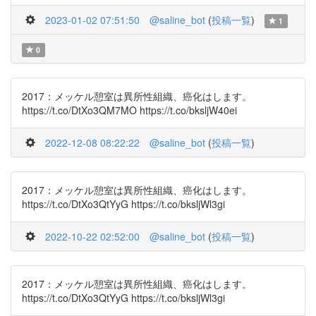
2023-01-02 07:51:50
@saline_bot
(
投稿一覧
)
1
0
2017：メッケル憩室は異所性組織、癌化はします。
https://t.co/DtXo3QM7MO https://t.co/bksljW40ei
2022-12-08 08:22:22
@saline_bot
(
投稿一覧
)
2017：メッケル憩室は異所性組織、癌化はします。
https://t.co/DtXo3QtYyG https://t.co/bksljWl3gi
2022-10-22 02:52:00
@saline_bot
(
投稿一覧
)
2017：メッケル憩室は異所性組織、癌化はします。
https://t.co/DtXo3QtYyG https://t.co/bksljWl3gi