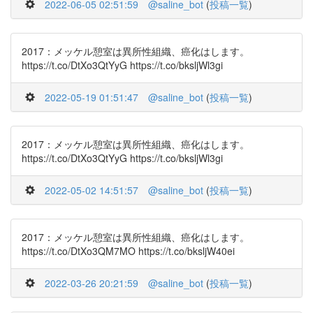
2022-06-05 02:51:59
@saline_bot
(
投稿一覧
)
2017：メッケル憩室は異所性組織、癌化はします。
https://t.co/DtXo3QtYyG https://t.co/bksljWl3gi
2022-05-19 01:51:47
@saline_bot
(
投稿一覧
)
2017：メッケル憩室は異所性組織、癌化はします。
https://t.co/DtXo3QtYyG https://t.co/bksljWl3gi
2022-05-02 14:51:57
@saline_bot
(
投稿一覧
)
2017：メッケル憩室は異所性組織、癌化はします。
https://t.co/DtXo3QM7MO https://t.co/bksljW40ei
2022-03-26 20:21:59
@saline_bot
(
投稿一覧
)