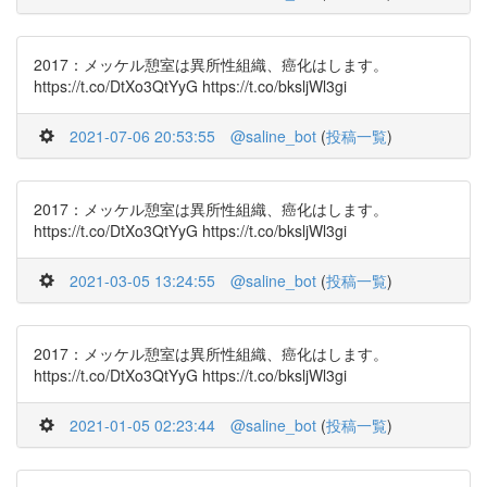
2017：メッケル憩室は異所性組織、癌化はします。
https://t.co/DtXo3QtYyG https://t.co/bksljWl3gi
2021-07-06 20:53:55
@saline_bot
(
投稿一覧
)
2017：メッケル憩室は異所性組織、癌化はします。
https://t.co/DtXo3QtYyG https://t.co/bksljWl3gi
2021-03-05 13:24:55
@saline_bot
(
投稿一覧
)
2017：メッケル憩室は異所性組織、癌化はします。
https://t.co/DtXo3QtYyG https://t.co/bksljWl3gi
2021-01-05 02:23:44
@saline_bot
(
投稿一覧
)