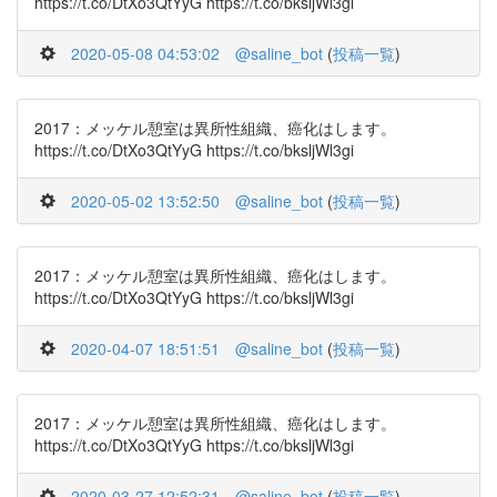
https://t.co/DtXo3QtYyG https://t.co/bksljWl3gi
2020-05-08 04:53:02
@saline_bot
(
投稿一覧
)
2017：メッケル憩室は異所性組織、癌化はします。
https://t.co/DtXo3QtYyG https://t.co/bksljWl3gi
2020-05-02 13:52:50
@saline_bot
(
投稿一覧
)
2017：メッケル憩室は異所性組織、癌化はします。
https://t.co/DtXo3QtYyG https://t.co/bksljWl3gi
2020-04-07 18:51:51
@saline_bot
(
投稿一覧
)
2017：メッケル憩室は異所性組織、癌化はします。
https://t.co/DtXo3QtYyG https://t.co/bksljWl3gi
2020-03-27 12:52:31
@saline_bot
(
投稿一覧
)