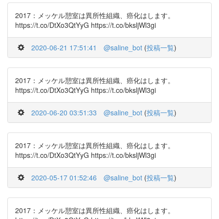
2017：メッケル憩室は異所性組織、癌化はします。
https://t.co/DtXo3QtYyG https://t.co/bksljWl3gi
2020-06-21 17:51:41
@saline_bot
(
投稿一覧
)
2017：メッケル憩室は異所性組織、癌化はします。
https://t.co/DtXo3QtYyG https://t.co/bksljWl3gi
2020-06-20 03:51:33
@saline_bot
(
投稿一覧
)
2017：メッケル憩室は異所性組織、癌化はします。
https://t.co/DtXo3QtYyG https://t.co/bksljWl3gi
2020-05-17 01:52:46
@saline_bot
(
投稿一覧
)
2017：メッケル憩室は異所性組織、癌化はします。