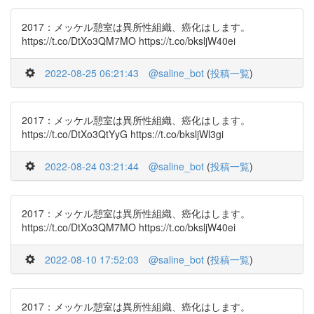
2017：メッケル憩室は異所性組織、癌化はします。
https://t.co/DtXo3QM7MO https://t.co/bksljW40ei
2022-08-25 06:21:43
@saline_bot
(
投稿一覧
)
2017：メッケル憩室は異所性組織、癌化はします。
https://t.co/DtXo3QtYyG https://t.co/bksljWl3gi
2022-08-24 03:21:44
@saline_bot
(
投稿一覧
)
2017：メッケル憩室は異所性組織、癌化はします。
https://t.co/DtXo3QM7MO https://t.co/bksljW40ei
2022-08-10 17:52:03
@saline_bot
(
投稿一覧
)
2017：メッケル憩室は異所性組織、癌化はします。