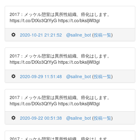
2017：メッケル憩室は異所性組織、癌化はします。
https://t.co/DtXo3QtYyG https://t.co/bksljWl3gi
2020-10-21 21:21:52
@saline_bot
(
投稿一覧
)
2017：メッケル憩室は異所性組織、癌化はします。
https://t.co/DtXo3QtYyG https://t.co/bksljWl3gi
2020-09-29 11:51:48
@saline_bot
(
投稿一覧
)
2017：メッケル憩室は異所性組織、癌化はします。
https://t.co/DtXo3QtYyG https://t.co/bksljWl3gi
2020-09-22 00:51:38
@saline_bot
(
投稿一覧
)
2017：メッケル憩室は異所性組織、癌化はします。