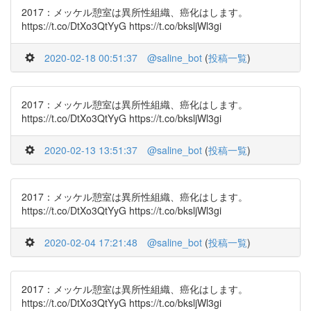
2017：メッケル憩室は異所性組織、癌化はします。
https://t.co/DtXo3QtYyG https://t.co/bksljWl3gi
2020-02-18 00:51:37
@saline_bot
(
投稿一覧
)
2017：メッケル憩室は異所性組織、癌化はします。
https://t.co/DtXo3QtYyG https://t.co/bksljWl3gi
2020-02-13 13:51:37
@saline_bot
(
投稿一覧
)
2017：メッケル憩室は異所性組織、癌化はします。
https://t.co/DtXo3QtYyG https://t.co/bksljWl3gi
2020-02-04 17:21:48
@saline_bot
(
投稿一覧
)
2017：メッケル憩室は異所性組織、癌化はします。
https://t.co/DtXo3QtYyG https://t.co/bksljWl3gi