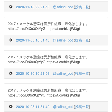
2020-11-18 22:21:56
@saline_bot
(
投稿一覧
)
2017：メッケル憩室は異所性組織、癌化はします。
https://t.co/DtXo3QtYyG https://t.co/bksljWl3gi
2020-11-03 16:51:43
@saline_bot
(
投稿一覧
)
2017：メッケル憩室は異所性組織、癌化はします。
https://t.co/DtXo3QtYyG https://t.co/bksljWl3gi
2020-10-30 10:21:56
@saline_bot
(
投稿一覧
)
2017：メッケル憩室は異所性組織、癌化はします。
https://t.co/DtXo3QtYyG https://t.co/bksljWl3gi
2020-10-25 11:51:42
@saline_bot
(
投稿一覧
)