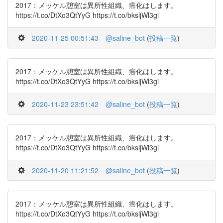
2017：メッケル憩室は異所性組織、癌化はします。
https://t.co/DtXo3QtYyG https://t.co/bksljWl3gi
2020-11-25 00:51:43
@saline_bot
(
投稿一覧
)
2017：メッケル憩室は異所性組織、癌化はします。
https://t.co/DtXo3QtYyG https://t.co/bksljWl3gi
2020-11-23 23:51:42
@saline_bot
(
投稿一覧
)
2017：メッケル憩室は異所性組織、癌化はします。
https://t.co/DtXo3QtYyG https://t.co/bksljWl3gi
2020-11-20 11:21:52
@saline_bot
(
投稿一覧
)
2017：メッケル憩室は異所性組織、癌化はします。
https://t.co/DtXo3QtYyG https://t.co/bksljWl3gi