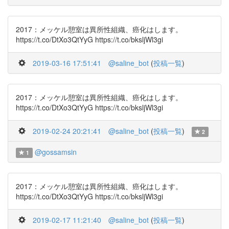
2017：メッケル憩室は異所性組織、癌化はします。
https://t.co/DtXo3QtYyG https://t.co/bksljWl3gi
2019-03-16 17:51:41
@saline_bot
(
投稿一覧
)
2017：メッケル憩室は異所性組織、癌化はします。
https://t.co/DtXo3QtYyG https://t.co/bksljWl3gi
2019-02-24 20:21:41
@saline_bot
(
投稿一覧
)
2
@gossamsin
1
2017：メッケル憩室は異所性組織、癌化はします。
https://t.co/DtXo3QtYyG https://t.co/bksljWl3gi
2019-02-17 11:21:40
@saline_bot
(
投稿一覧
)