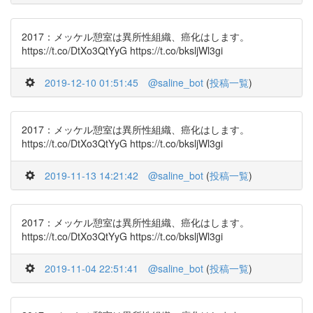
2017：メッケル憩室は異所性組織、癌化はします。
https://t.co/DtXo3QtYyG https://t.co/bksljWl3gi
2019-12-10 01:51:45
@saline_bot
(
投稿一覧
)
2017：メッケル憩室は異所性組織、癌化はします。
https://t.co/DtXo3QtYyG https://t.co/bksljWl3gi
2019-11-13 14:21:42
@saline_bot
(
投稿一覧
)
2017：メッケル憩室は異所性組織、癌化はします。
https://t.co/DtXo3QtYyG https://t.co/bksljWl3gi
2019-11-04 22:51:41
@saline_bot
(
投稿一覧
)