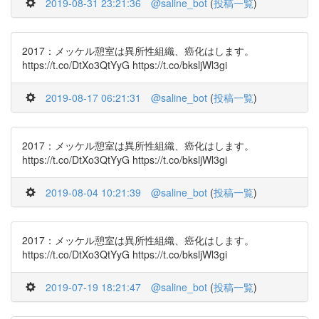
2019-08-31 23:21:36
@saline_bot
(
投稿一覧
)
2017：メッケル憩室は異所性組織、癌化はします。
https://t.co/DtXo3QtYyG https://t.co/bksljWl3gi
2019-08-17 06:21:31
@saline_bot
(
投稿一覧
)
2017：メッケル憩室は異所性組織、癌化はします。
https://t.co/DtXo3QtYyG https://t.co/bksljWl3gi
2019-08-04 10:21:39
@saline_bot
(
投稿一覧
)
2017：メッケル憩室は異所性組織、癌化はします。
https://t.co/DtXo3QtYyG https://t.co/bksljWl3gi
2019-07-19 18:21:47
@saline_bot
(
投稿一覧
)