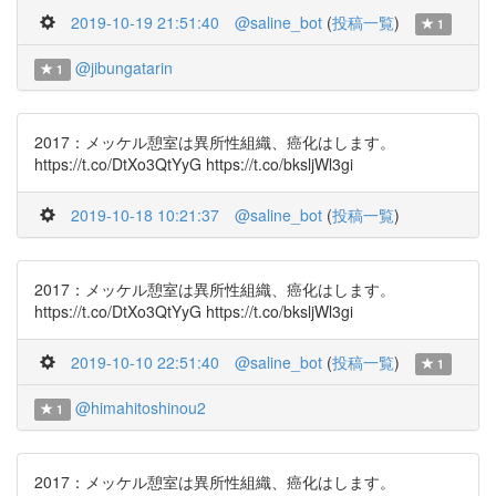
2019-10-19 21:51:40
@saline_bot
(
投稿一覧
)
1
@jibungatarin
1
2017：メッケル憩室は異所性組織、癌化はします。
https://t.co/DtXo3QtYyG https://t.co/bksljWl3gi
2019-10-18 10:21:37
@saline_bot
(
投稿一覧
)
2017：メッケル憩室は異所性組織、癌化はします。
https://t.co/DtXo3QtYyG https://t.co/bksljWl3gi
2019-10-10 22:51:40
@saline_bot
(
投稿一覧
)
1
@himahitoshinou2
1
2017：メッケル憩室は異所性組織、癌化はします。