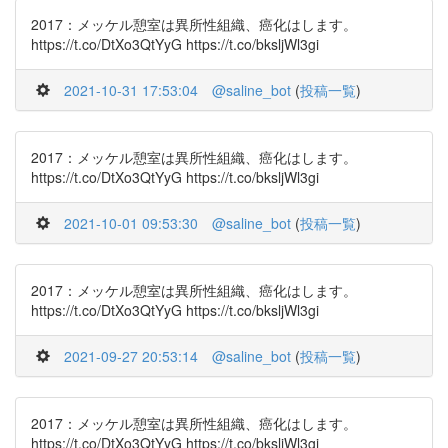
2017：メッケル憩室は異所性組織、癌化はします。
https://t.co/DtXo3QtYyG https://t.co/bksljWl3gi
2021-10-31 17:53:04
@saline_bot
(
投稿一覧
)
2017：メッケル憩室は異所性組織、癌化はします。
https://t.co/DtXo3QtYyG https://t.co/bksljWl3gi
2021-10-01 09:53:30
@saline_bot
(
投稿一覧
)
2017：メッケル憩室は異所性組織、癌化はします。
https://t.co/DtXo3QtYyG https://t.co/bksljWl3gi
2021-09-27 20:53:14
@saline_bot
(
投稿一覧
)
2017：メッケル憩室は異所性組織、癌化はします。
https://t.co/DtXo3QtYyG https://t.co/bksljWl3gi