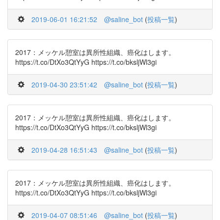
2019-06-01 16:21:52
@saline_bot
(
投稿一覧
)
2017：メッケル憩室は異所性組織、癌化はします。
https://t.co/DtXo3QtYyG https://t.co/bksljWl3gi
2019-04-30 23:51:42
@saline_bot
(
投稿一覧
)
2017：メッケル憩室は異所性組織、癌化はします。
https://t.co/DtXo3QtYyG https://t.co/bksljWl3gi
2019-04-28 16:51:43
@saline_bot
(
投稿一覧
)
2017：メッケル憩室は異所性組織、癌化はします。
https://t.co/DtXo3QtYyG https://t.co/bksljWl3gi
2019-04-07 08:51:46
@saline_bot
(
投稿一覧
)