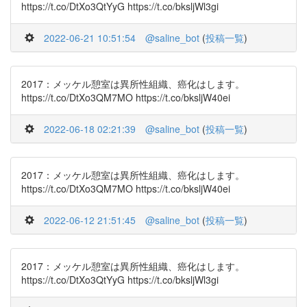
https://t.co/DtXo3QtYyG https://t.co/bksljWl3gi
2022-06-21 10:51:54
@saline_bot
(
投稿一覧
)
2017：メッケル憩室は異所性組織、癌化はします。
https://t.co/DtXo3QM7MO https://t.co/bksljW40ei
2022-06-18 02:21:39
@saline_bot
(
投稿一覧
)
2017：メッケル憩室は異所性組織、癌化はします。
https://t.co/DtXo3QM7MO https://t.co/bksljW40ei
2022-06-12 21:51:45
@saline_bot
(
投稿一覧
)
2017：メッケル憩室は異所性組織、癌化はします。
https://t.co/DtXo3QtYyG https://t.co/bksljWl3gi