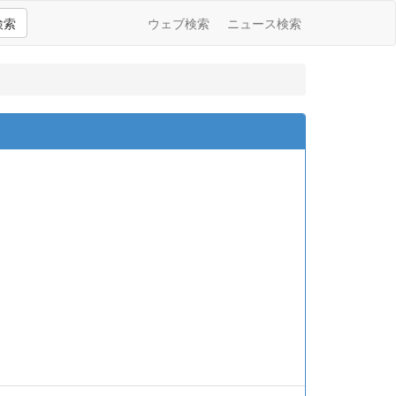
検索
ウェブ検索
ニュース検索