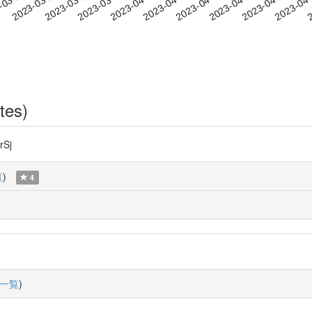
2023-04-11
2023-04-14
2023-04
-03-21
2
2023-03-24
2023-03-27
2023-03-30
2023-04-02
2023-04-05
2023-04-08
tes)
Sj
覧
)
4
一覧
)