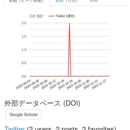
変動（ピーク前後）
変動（月別）
分布
合計
Twitter (通常)
2.0
1.5
1.0
0.5
0.0
2023-11-11
2023-09-24
2023-10-12
2023-10-30
2023-11-17
2023-09-30
2023-10-18
2023-11-05
2023-10-06
2023-10-24
外部データベース (DOI)
Google Scholar
Twitter
(2 users, 2 posts, 2 favorites)