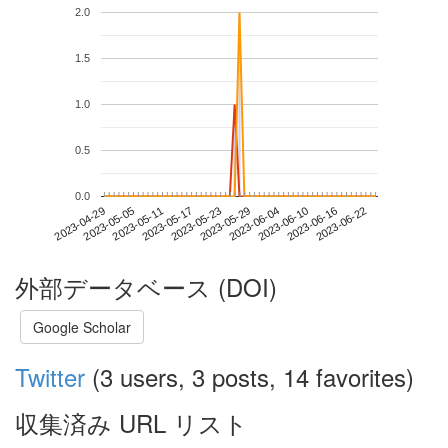
2.0
1.5
1.0
0.5
0.0
2023-06-16
2023-04-29
2023-05-17
2023-06-04
2023-06-22
2023-05-05
2023-05-23
2023-06-10
2023-05-11
2023-05-29
外部データベース (DOI)
Google Scholar
Twitter
(3 users, 3 posts, 14 favorites)
収集済み URL リスト