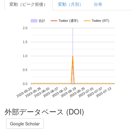
変動（ピーク前後）
変動（月別）
分布
合計
Twitter (通常)
Twitter (RT)
2.0
1.5
1.0
0.5
0.0
2023-07-07
2023-05-20
2023-06-07
2023-06-25
2023-07-13
2023-05-26
2023-06-13
2023-07-01
2023-06-01
2023-06-19
外部データベース (DOI)
Google Scholar