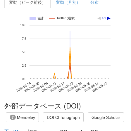
変動（ピーク前後）
変動（月別）
分布
合計
Twitter (通常)
1/2
10.0
7.5
5.0
2.5
0.0
2022-05-11
2022-03-24
2022-04-11
2022-04-29
2022-05-17
2022-03-30
2022-04-17
2022-05-05
2022-04-05
2022-04-23
外部データベース (DOI)
Mendeley
DOI Chronograph
Google Scholar
7