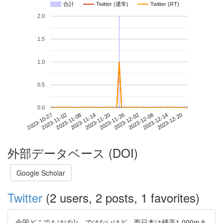
合計
Twitter (通常)
Twitter (RT)
2.0
1.5
1.0
0.5
0.0
2023-12-14
2023-10-27
2023-11-14
2023-12-02
2023-12-20
2023-11-02
2023-11-20
2023-12-08
2023-11-08
2023-11-26
外部データベース (DOI)
Google Scholar
Twitter
(2 users, 2 posts, 1 favorites)
全国どこでもはげ山、ではないけど、西日本は標高1,000mま