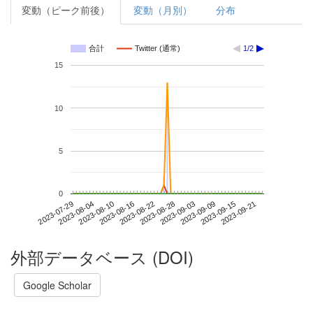
変動（ピーク前後）
変動（月別）
分布
合計
Twitter (通常)
1/2
15
10
5
0
2023-09-15
2023-07-29
2023-08-16
2023-09-03
2023-09-21
2023-08-04
2023-08-22
2023-09-09
2023-08-10
2023-08-28
外部データベース (DOI)
Google Scholar