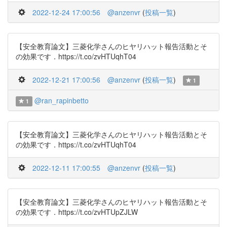
2022-12-24 17:00:56
@anzenvr
(
投稿一覧
)
【安全教育論文】三菱化学さんのヒヤリハット報告活動とそ
の効果です．https://t.co/zvHTUqhT04
2022-12-21 17:00:56
@anzenvr
(
投稿一覧
)
1
@ran_rapinbetto
1
【安全教育論文】三菱化学さんのヒヤリハット報告活動とそ
の効果です．https://t.co/zvHTUqhT04
2022-12-11 17:00:55
@anzenvr
(
投稿一覧
)
【安全教育論文】三菱化学さんのヒヤリハット報告活動とそ
の効果です．https://t.co/zvHTUpZJLW