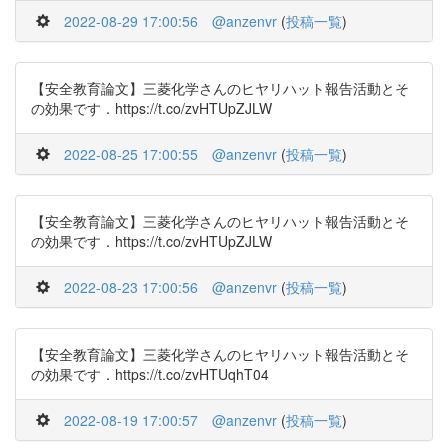
2022-08-29 17:00:56
@anzenvr
(
投稿一覧
)
【安全教育論文】三菱化学さんのヒヤリハット報告活動とそ
の効果です．https://t.co/zvHTUpZJLW
2022-08-25 17:00:55
@anzenvr
(
投稿一覧
)
【安全教育論文】三菱化学さんのヒヤリハット報告活動とそ
の効果です．https://t.co/zvHTUpZJLW
2022-08-23 17:00:56
@anzenvr
(
投稿一覧
)
【安全教育論文】三菱化学さんのヒヤリハット報告活動とそ
の効果です．https://t.co/zvHTUqhT04
2022-08-19 17:00:57
@anzenvr
(
投稿一覧
)