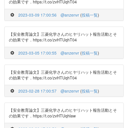
の効果です．https://t.co/zvHTUqhT04
2023-03-09 17:00:56
@anzenvr
(
投稿一覧
)
【安全教育論文】三菱化学さんのヒヤリハット報告活動とそ
の効果です．https://t.co/zvHTUqhT04
2023-03-05 17:00:55
@anzenvr
(
投稿一覧
)
【安全教育論文】三菱化学さんのヒヤリハット報告活動とそ
の効果です．https://t.co/zvHTUqhT04
2023-02-28 17:00:57
@anzenvr
(
投稿一覧
)
【安全教育論文】三菱化学さんのヒヤリハット報告活動とそ
の効果です．https://t.co/zvHTUqhlaw