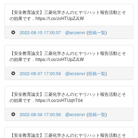
【安全教育論文】三菱化学さんのヒヤリハット報告活動とそ
の効果です．https://t.co/zvHTUpZJLW
2022-08-15 17:00:57
@anzenvr
(
投稿一覧
)
【安全教育論文】三菱化学さんのヒヤリハット報告活動とそ
の効果です．https://t.co/zvHTUpZJLW
2022-08-07 17:00:56
@anzenvr
(
投稿一覧
)
【安全教育論文】三菱化学さんのヒヤリハット報告活動とそ
の効果です．https://t.co/zvHTUqhT04
2022-08-06 17:00:56
@anzenvr
(
投稿一覧
)
【安全教育論文】三菱化学さんのヒヤリハット報告活動とそ