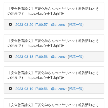
【安全教育論文】三菱化学さんのヒヤリハット報告活動とそ
の効果です．https://t.co/zvHTUqhT04
2023-03-20 17:00:57
@anzenvr
(
投稿一覧
)
【安全教育論文】三菱化学さんのヒヤリハット報告活動とそ
の効果です．https://t.co/zvHTUqhT04
2023-03-18 17:00:56
@anzenvr
(
投稿一覧
)
【安全教育論文】三菱化学さんのヒヤリハット報告活動とそ
の効果です．https://t.co/zvHTUqhT04
2023-03-10 17:00:56
@anzenvr
(
投稿一覧
)
【安全教育論文】三菱化学さんのヒヤリハット報告活動とそ