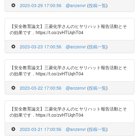
2023-03-29 17:00:56
@anzenvr
(
投稿一覧
)
【安全教育論文】三菱化学さんのヒヤリハット報告活動とそ
の効果です．https://t.co/zvHTUqhT04
2023-03-23 17:00:56
@anzenvr
(
投稿一覧
)
【安全教育論文】三菱化学さんのヒヤリハット報告活動とそ
の効果です．https://t.co/zvHTUqhT04
2023-03-22 17:00:56
@anzenvr
(
投稿一覧
)
【安全教育論文】三菱化学さんのヒヤリハット報告活動とそ
の効果です．https://t.co/zvHTUqhT04
2023-03-21 17:00:56
@anzenvr
(
投稿一覧
)