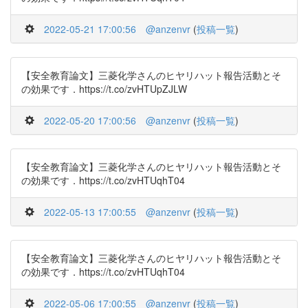
2022-05-21 17:00:56
@anzenvr
(
投稿一覧
)
【安全教育論文】三菱化学さんのヒヤリハット報告活動とそ
の効果です．https://t.co/zvHTUpZJLW
2022-05-20 17:00:56
@anzenvr
(
投稿一覧
)
【安全教育論文】三菱化学さんのヒヤリハット報告活動とそ
の効果です．https://t.co/zvHTUqhT04
2022-05-13 17:00:55
@anzenvr
(
投稿一覧
)
【安全教育論文】三菱化学さんのヒヤリハット報告活動とそ
の効果です．https://t.co/zvHTUqhT04
2022-05-06 17:00:55
@anzenvr
(
投稿一覧
)