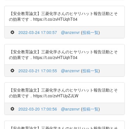
【安全教育論文】三菱化学さんのヒヤリハット報告活動とそ
の効果です．https://t.co/zvHTUqhT04
2022-03-24 17:00:57
@anzenvr
(
投稿一覧
)
【安全教育論文】三菱化学さんのヒヤリハット報告活動とそ
の効果です．https://t.co/zvHTUqhT04
2022-03-21 17:00:55
@anzenvr
(
投稿一覧
)
【安全教育論文】三菱化学さんのヒヤリハット報告活動とそ
の効果です．https://t.co/zvHTUpZJLW
2022-03-20 17:00:56
@anzenvr
(
投稿一覧
)
【安全教育論文】三菱化学さんのヒヤリハット報告活動とそ