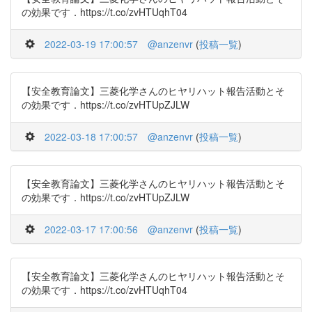
の効果です．https://t.co/zvHTUqhT04
2022-03-19 17:00:57
@anzenvr
(
投稿一覧
)
【安全教育論文】三菱化学さんのヒヤリハット報告活動とそ
の効果です．https://t.co/zvHTUpZJLW
2022-03-18 17:00:57
@anzenvr
(
投稿一覧
)
【安全教育論文】三菱化学さんのヒヤリハット報告活動とそ
の効果です．https://t.co/zvHTUpZJLW
2022-03-17 17:00:56
@anzenvr
(
投稿一覧
)
【安全教育論文】三菱化学さんのヒヤリハット報告活動とそ
の効果です．https://t.co/zvHTUqhT04