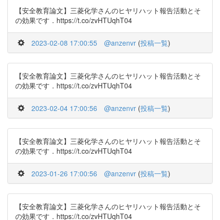
【安全教育論文】三菱化学さんのヒヤリハット報告活動とそ
の効果です．https://t.co/zvHTUqhT04
2023-02-08 17:00:55
@anzenvr
(
投稿一覧
)
【安全教育論文】三菱化学さんのヒヤリハット報告活動とそ
の効果です．https://t.co/zvHTUqhT04
2023-02-04 17:00:56
@anzenvr
(
投稿一覧
)
【安全教育論文】三菱化学さんのヒヤリハット報告活動とそ
の効果です．https://t.co/zvHTUqhT04
2023-01-26 17:00:56
@anzenvr
(
投稿一覧
)
【安全教育論文】三菱化学さんのヒヤリハット報告活動とそ
の効果です．https://t.co/zvHTUqhT04