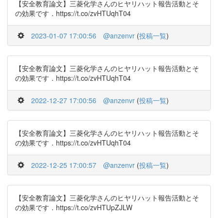
【安全教育論文】三菱化学さんのヒヤリハット報告活動とそ
の効果です．https://t.co/zvHTUqhT04
2023-01-07 17:00:56
@anzenvr
(
投稿一覧
)
【安全教育論文】三菱化学さんのヒヤリハット報告活動とそ
の効果です．https://t.co/zvHTUqhT04
2022-12-27 17:00:56
@anzenvr
(
投稿一覧
)
【安全教育論文】三菱化学さんのヒヤリハット報告活動とそ
の効果です．https://t.co/zvHTUqhT04
2022-12-25 17:00:57
@anzenvr
(
投稿一覧
)
【安全教育論文】三菱化学さんのヒヤリハット報告活動とそ
の効果です．https://t.co/zvHTUpZJLW