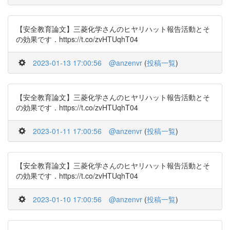
【安全教育論文】三菱化学さんのヒヤリハット報告活動とそ
の効果です．https://t.co/zvHTUqhT04
2023-01-13 17:00:56
@anzenvr
(
投稿一覧
)
【安全教育論文】三菱化学さんのヒヤリハット報告活動とそ
の効果です．https://t.co/zvHTUqhT04
2023-01-11 17:00:56
@anzenvr
(
投稿一覧
)
【安全教育論文】三菱化学さんのヒヤリハット報告活動とそ
の効果です．https://t.co/zvHTUqhT04
2023-01-10 17:00:56
@anzenvr
(
投稿一覧
)