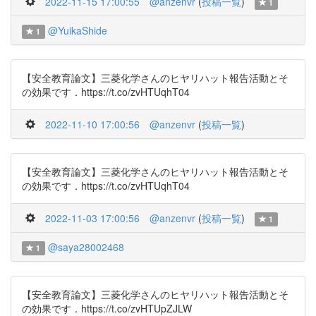
2022-11-15 17:00:55
@anzenvr
(
投稿一覧
)
1
@YuikaShide
1
【安全教育論文】三菱化学さんのヒヤリハット報告活動とそ
の効果です．https://t.co/zvHTUqhT04
2022-11-10 17:00:56
@anzenvr
(
投稿一覧
)
【安全教育論文】三菱化学さんのヒヤリハット報告活動とそ
の効果です．https://t.co/zvHTUqhT04
2022-11-03 17:00:56
@anzenvr
(
投稿一覧
)
1
@saya28002468
1
【安全教育論文】三菱化学さんのヒヤリハット報告活動とそ
の効果です．https://t.co/zvHTUpZJLW