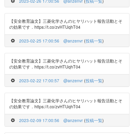
2023-02-26 17:00:56
@anzenvr
(
投稿一覧
)
【安全教育論文】三菱化学さんのヒヤリハット報告活動とそ
の効果です．https://t.co/zvHTUqhT04
2023-02-25 17:00:56
@anzenvr
(
投稿一覧
)
【安全教育論文】三菱化学さんのヒヤリハット報告活動とそ
の効果です．https://t.co/zvHTUqhT04
2023-02-22 17:00:57
@anzenvr
(
投稿一覧
)
【安全教育論文】三菱化学さんのヒヤリハット報告活動とそ
の効果です．https://t.co/zvHTUqhT04
2023-02-09 17:00:56
@anzenvr
(
投稿一覧
)