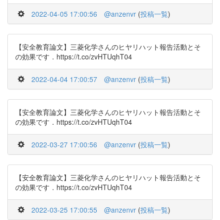
2022-04-05 17:00:56
@anzenvr
(
投稿一覧
)
【安全教育論文】三菱化学さんのヒヤリハット報告活動とそ
の効果です．https://t.co/zvHTUqhT04
2022-04-04 17:00:57
@anzenvr
(
投稿一覧
)
【安全教育論文】三菱化学さんのヒヤリハット報告活動とそ
の効果です．https://t.co/zvHTUqhT04
2022-03-27 17:00:56
@anzenvr
(
投稿一覧
)
【安全教育論文】三菱化学さんのヒヤリハット報告活動とそ
の効果です．https://t.co/zvHTUqhT04
2022-03-25 17:00:55
@anzenvr
(
投稿一覧
)