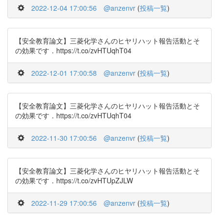
2022-12-04 17:00:56
@anzenvr
(
投稿一覧
)
【安全教育論文】三菱化学さんのヒヤリハット報告活動とそ
の効果です．https://t.co/zvHTUqhT04
2022-12-01 17:00:58
@anzenvr
(
投稿一覧
)
【安全教育論文】三菱化学さんのヒヤリハット報告活動とそ
の効果です．https://t.co/zvHTUqhT04
2022-11-30 17:00:56
@anzenvr
(
投稿一覧
)
【安全教育論文】三菱化学さんのヒヤリハット報告活動とそ
の効果です．https://t.co/zvHTUpZJLW
2022-11-29 17:00:56
@anzenvr
(
投稿一覧
)