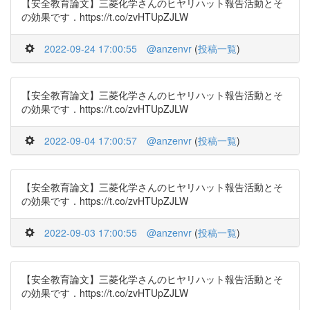
【安全教育論文】三菱化学さんのヒヤリハット報告活動とそ
の効果です．https://t.co/zvHTUpZJLW
2022-09-24 17:00:55
@anzenvr
(
投稿一覧
)
【安全教育論文】三菱化学さんのヒヤリハット報告活動とそ
の効果です．https://t.co/zvHTUpZJLW
2022-09-04 17:00:57
@anzenvr
(
投稿一覧
)
【安全教育論文】三菱化学さんのヒヤリハット報告活動とそ
の効果です．https://t.co/zvHTUpZJLW
2022-09-03 17:00:55
@anzenvr
(
投稿一覧
)
【安全教育論文】三菱化学さんのヒヤリハット報告活動とそ
の効果です．https://t.co/zvHTUpZJLW