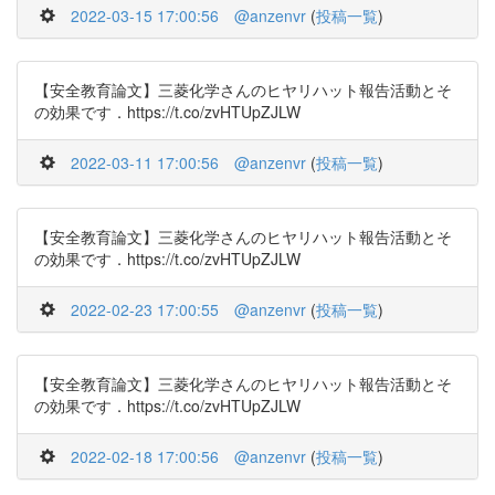
2022-03-15 17:00:56
@anzenvr
(
投稿一覧
)
【安全教育論文】三菱化学さんのヒヤリハット報告活動とそ
の効果です．https://t.co/zvHTUpZJLW
2022-03-11 17:00:56
@anzenvr
(
投稿一覧
)
【安全教育論文】三菱化学さんのヒヤリハット報告活動とそ
の効果です．https://t.co/zvHTUpZJLW
2022-02-23 17:00:55
@anzenvr
(
投稿一覧
)
【安全教育論文】三菱化学さんのヒヤリハット報告活動とそ
の効果です．https://t.co/zvHTUpZJLW
2022-02-18 17:00:56
@anzenvr
(
投稿一覧
)