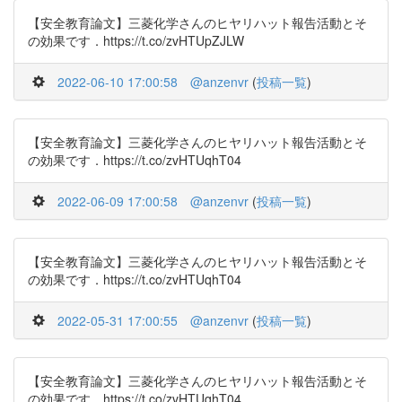
【安全教育論文】三菱化学さんのヒヤリハット報告活動とそ
の効果です．https://t.co/zvHTUpZJLW
2022-06-10 17:00:58
@anzenvr
(
投稿一覧
)
【安全教育論文】三菱化学さんのヒヤリハット報告活動とそ
の効果です．https://t.co/zvHTUqhT04
2022-06-09 17:00:58
@anzenvr
(
投稿一覧
)
【安全教育論文】三菱化学さんのヒヤリハット報告活動とそ
の効果です．https://t.co/zvHTUqhT04
2022-05-31 17:00:55
@anzenvr
(
投稿一覧
)
【安全教育論文】三菱化学さんのヒヤリハット報告活動とそ
の効果です．https://t.co/zvHTUqhT04