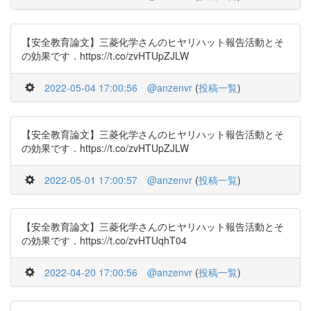
【安全教育論文】三菱化学さんのヒヤリハット報告活動とそ
の効果です．https://t.co/zvHTUpZJLW
2022-05-04 17:00:56
@anzenvr
(
投稿一覧
)
【安全教育論文】三菱化学さんのヒヤリハット報告活動とそ
の効果です．https://t.co/zvHTUpZJLW
2022-05-01 17:00:57
@anzenvr
(
投稿一覧
)
【安全教育論文】三菱化学さんのヒヤリハット報告活動とそ
の効果です．https://t.co/zvHTUqhT04
2022-04-20 17:00:56
@anzenvr
(
投稿一覧
)