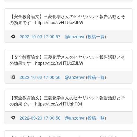
【安全教育論文】三菱化学さんのヒヤリハット報告活動とそ
の効果です．https://t.co/zvHTUpZJLW
2022-10-03 17:00:57
@anzenvr
(
投稿一覧
)
【安全教育論文】三菱化学さんのヒヤリハット報告活動とそ
の効果です．https://t.co/zvHTUpZJLW
2022-10-02 17:00:56
@anzenvr
(
投稿一覧
)
【安全教育論文】三菱化学さんのヒヤリハット報告活動とそ
の効果です．https://t.co/zvHTUqhT04
2022-09-29 17:00:56
@anzenvr
(
投稿一覧
)