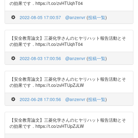
の効果です．https://t.co/zvHTUqhT04
2022-08-05 17:00:57
@anzenvr
(
投稿一覧
)
【安全教育論文】三菱化学さんのヒヤリハット報告活動とそ
の効果です．https://t.co/zvHTUqhT04
2022-08-03 17:00:56
@anzenvr
(
投稿一覧
)
【安全教育論文】三菱化学さんのヒヤリハット報告活動とそ
の効果です．https://t.co/zvHTUpZJLW
2022-06-28 17:00:56
@anzenvr
(
投稿一覧
)
【安全教育論文】三菱化学さんのヒヤリハット報告活動とそ
の効果です．https://t.co/zvHTUpZJLW