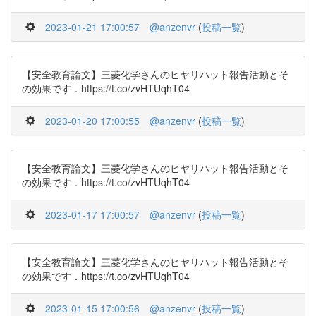
2023-01-21 17:00:57
@anzenvr
(
投稿一覧
)
【安全教育論文】三菱化学さんのヒヤリハット報告活動とそ
の効果です．https://t.co/zvHTUqhT04
2023-01-20 17:00:55
@anzenvr
(
投稿一覧
)
【安全教育論文】三菱化学さんのヒヤリハット報告活動とそ
の効果です．https://t.co/zvHTUqhT04
2023-01-17 17:00:57
@anzenvr
(
投稿一覧
)
【安全教育論文】三菱化学さんのヒヤリハット報告活動とそ
の効果です．https://t.co/zvHTUqhT04
2023-01-15 17:00:56
@anzenvr
(
投稿一覧
)