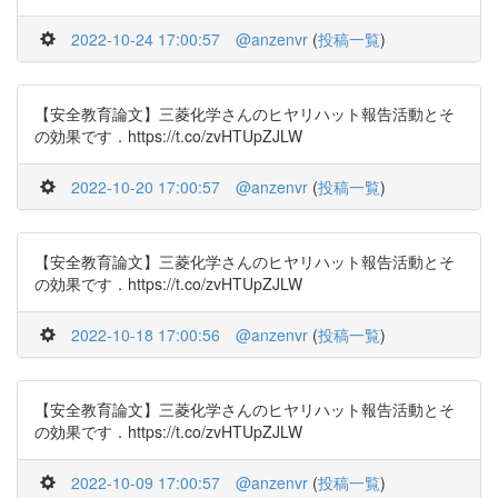
2022-10-24 17:00:57
@anzenvr
(
投稿一覧
)
【安全教育論文】三菱化学さんのヒヤリハット報告活動とそ
の効果です．https://t.co/zvHTUpZJLW
2022-10-20 17:00:57
@anzenvr
(
投稿一覧
)
【安全教育論文】三菱化学さんのヒヤリハット報告活動とそ
の効果です．https://t.co/zvHTUpZJLW
2022-10-18 17:00:56
@anzenvr
(
投稿一覧
)
【安全教育論文】三菱化学さんのヒヤリハット報告活動とそ
の効果です．https://t.co/zvHTUpZJLW
2022-10-09 17:00:57
@anzenvr
(
投稿一覧
)