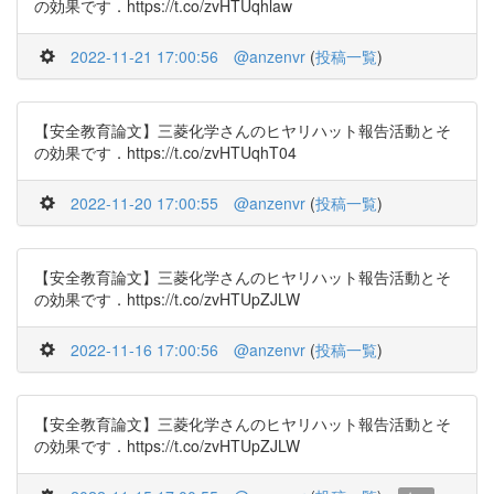
の効果です．https://t.co/zvHTUqhlaw
2022-11-21 17:00:56
@anzenvr
(
投稿一覧
)
【安全教育論文】三菱化学さんのヒヤリハット報告活動とそ
の効果です．https://t.co/zvHTUqhT04
2022-11-20 17:00:55
@anzenvr
(
投稿一覧
)
【安全教育論文】三菱化学さんのヒヤリハット報告活動とそ
の効果です．https://t.co/zvHTUpZJLW
2022-11-16 17:00:56
@anzenvr
(
投稿一覧
)
【安全教育論文】三菱化学さんのヒヤリハット報告活動とそ
の効果です．https://t.co/zvHTUpZJLW