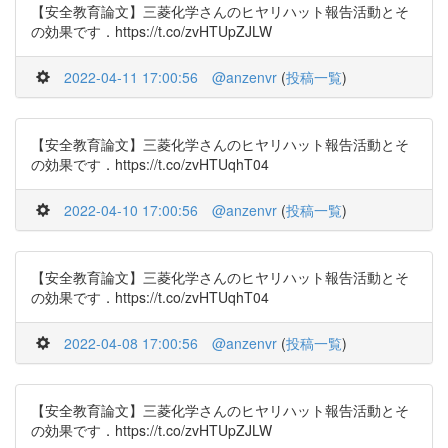
【安全教育論文】三菱化学さんのヒヤリハット報告活動とそ
の効果です．https://t.co/zvHTUpZJLW
2022-04-11 17:00:56
@anzenvr
(
投稿一覧
)
【安全教育論文】三菱化学さんのヒヤリハット報告活動とそ
の効果です．https://t.co/zvHTUqhT04
2022-04-10 17:00:56
@anzenvr
(
投稿一覧
)
【安全教育論文】三菱化学さんのヒヤリハット報告活動とそ
の効果です．https://t.co/zvHTUqhT04
2022-04-08 17:00:56
@anzenvr
(
投稿一覧
)
【安全教育論文】三菱化学さんのヒヤリハット報告活動とそ
の効果です．https://t.co/zvHTUpZJLW