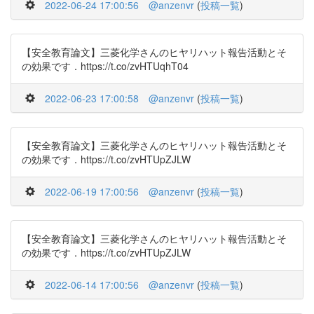
2022-06-24 17:00:56
@anzenvr
(
投稿一覧
)
【安全教育論文】三菱化学さんのヒヤリハット報告活動とそ
の効果です．https://t.co/zvHTUqhT04
2022-06-23 17:00:58
@anzenvr
(
投稿一覧
)
【安全教育論文】三菱化学さんのヒヤリハット報告活動とそ
の効果です．https://t.co/zvHTUpZJLW
2022-06-19 17:00:56
@anzenvr
(
投稿一覧
)
【安全教育論文】三菱化学さんのヒヤリハット報告活動とそ
の効果です．https://t.co/zvHTUpZJLW
2022-06-14 17:00:56
@anzenvr
(
投稿一覧
)