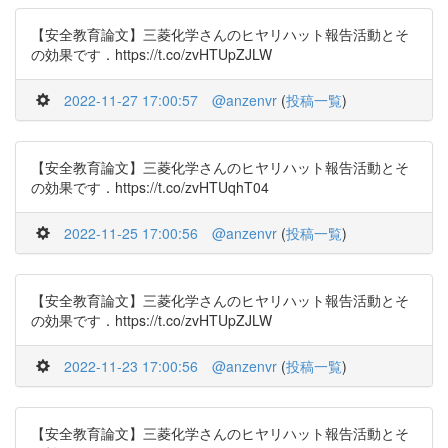
【安全教育論文】三菱化学さんのヒヤリハット報告活動とそ
の効果です．https://t.co/zvHTUpZJLW
2022-11-27 17:00:57
@anzenvr
(
投稿一覧
)
【安全教育論文】三菱化学さんのヒヤリハット報告活動とそ
の効果です．https://t.co/zvHTUqhT04
2022-11-25 17:00:56
@anzenvr
(
投稿一覧
)
【安全教育論文】三菱化学さんのヒヤリハット報告活動とそ
の効果です．https://t.co/zvHTUpZJLW
2022-11-23 17:00:56
@anzenvr
(
投稿一覧
)
【安全教育論文】三菱化学さんのヒヤリハット報告活動とそ