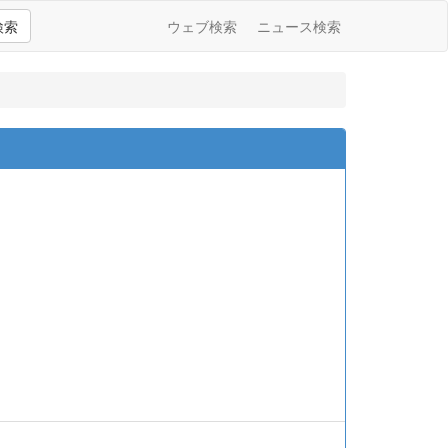
検索
ウェブ検索
ニュース検索