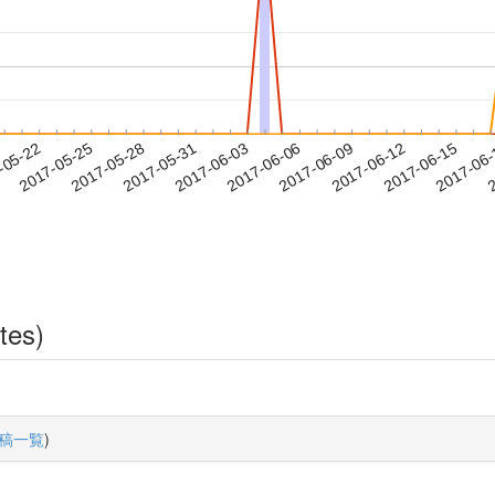
2017-06-12
2017-06-15
2017-06
-05-22
2
2017-05-25
2017-05-28
2017-05-31
2017-06-03
2017-06-06
2017-06-09
tes)
稿一覧
)