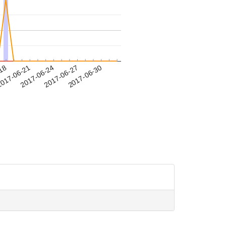
-18
017-06-21
2017-06-24
2017-06-27
2017-06-30