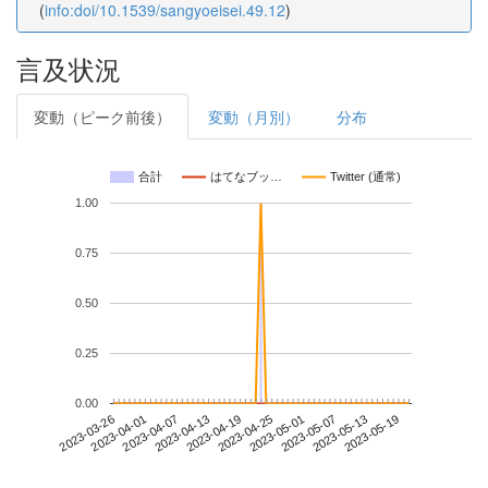
(
info:doi/10.1539/sangyoeisei.49.12
)
言及状況
変動（ピーク前後）
変動（月別）
分布
合計
はてなブッ…
Twitter (通常)
1.00
0.75
0.50
0.25
0.00
2023-05-13
2023-03-26
2023-04-13
2023-05-01
2023-05-19
2023-04-01
2023-04-19
2023-05-07
2023-04-07
2023-04-25