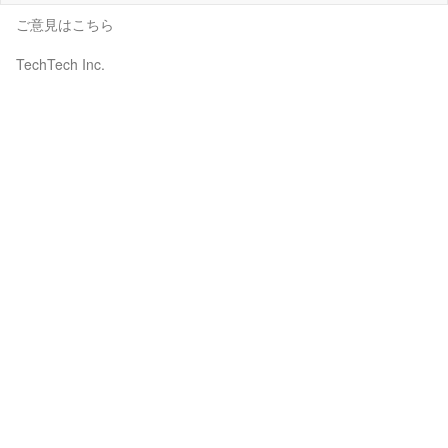
ご意見はこちら
TechTech Inc.