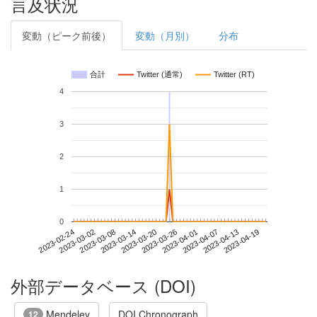
言及状況
変動（ピーク前後）
変動（月別）
分布
合計
Twitter (通常)
Twitter (RT)
4
3
2
1
0
2023-04-13
2023-02-24
2023-03-14
2023-04-01
2023-04-19
2023-03-02
2023-03-20
2023-04-07
2023-03-08
2023-03-26
外部データベース (DOI)
Mendeley
DOI Chronograph
12