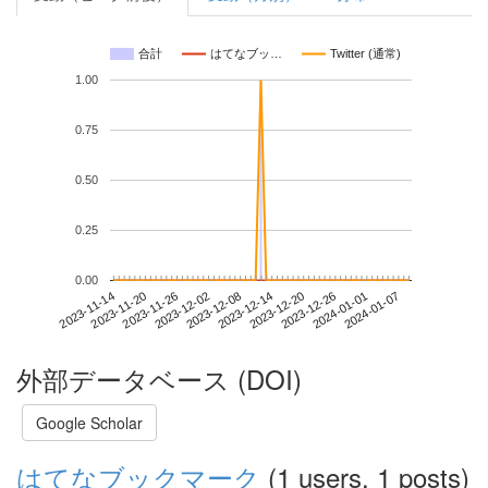
合計
はてなブッ…
Twitter (通常)
1.00
0.75
0.50
0.25
0.00
2024-01-01
2023-11-14
2023-12-02
2023-12-20
2024-01-07
2023-11-20
2023-12-08
2023-12-26
2023-11-26
2023-12-14
外部データベース (DOI)
Google Scholar
はてなブックマーク
(1 users, 1 posts)