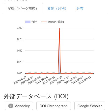
変動（ピーク前後）
変動（月別）
分布
合計
Twitter (通常)
1.00
0.75
0.50
0.25
0.00
2023-08-07
2023-06-20
2023-07-08
2023-07-26
2023-08-13
2023-06-26
2023-07-14
2023-08-01
2023-07-02
2023-07-20
外部データベース (DOI)
Mendeley
DOI Chronograph
Google Scholar
0