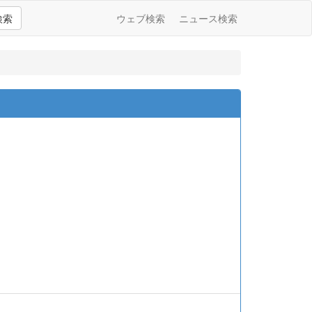
検索
ウェブ検索
ニュース検索