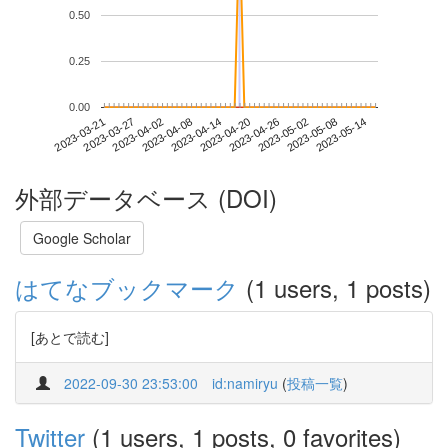
0.50
0.25
0.00
2023-05-08
2023-03-21
2023-04-08
2023-04-26
2023-05-14
2023-03-27
2023-04-14
2023-05-02
2023-04-02
2023-04-20
外部データベース (DOI)
Google Scholar
はてなブックマーク
(1 users, 1 posts)
[あとで読む]
2022-09-30 23:53:00
id:namiryu
(
投稿一覧
)
Twitter
(1 users, 1 posts, 0 favorites)