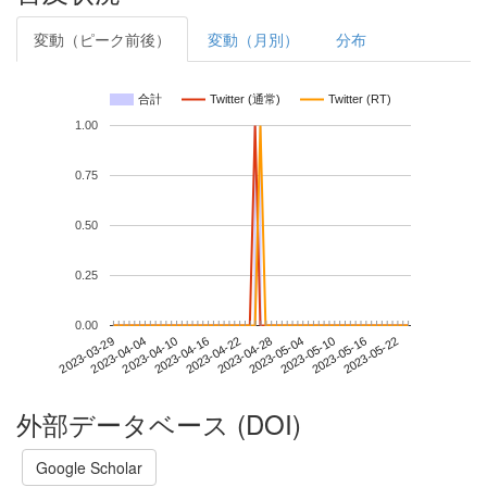
変動（ピーク前後）
変動（月別）
分布
合計
Twitter (通常)
Twitter (RT)
1.00
0.75
0.50
0.25
0.00
2023-05-16
2023-03-29
2023-04-16
2023-05-04
2023-05-22
2023-04-04
2023-04-22
2023-05-10
2023-04-10
2023-04-28
外部データベース (DOI)
Google Scholar