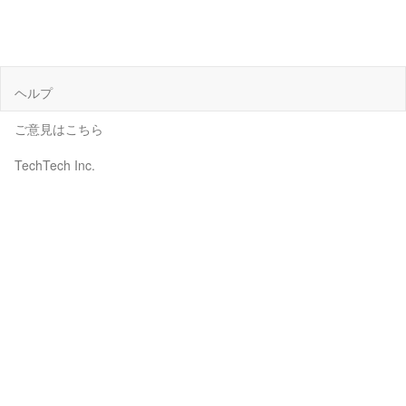
ヘルプ
ご意見はこちら
TechTech Inc.