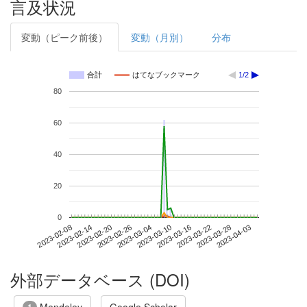
言及状況
変動（ピーク前後）
変動（月別）
分布
合計
はてなブックマーク
1/2
80
60
40
20
0
2023-03-28
2023-02-08
2023-02-26
2023-03-16
2023-04-03
2023-02-14
2023-03-04
2023-03-22
2023-02-20
2023-03-10
外部データベース (DOI)