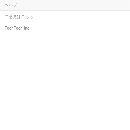
ヘルプ
ご意見はこちら
TechTech Inc.