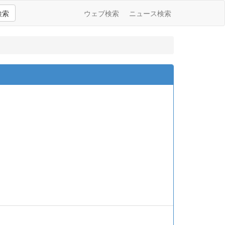
検索
ウェブ検索
ニュース検索