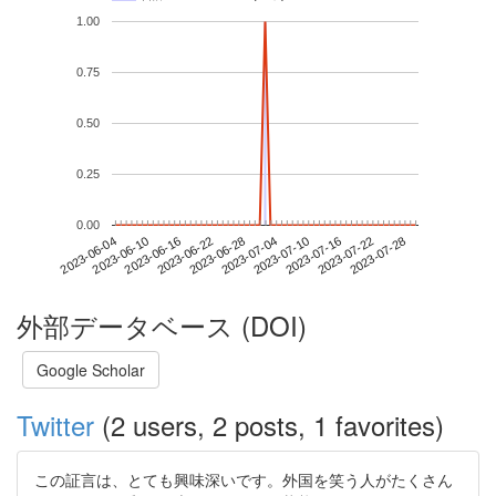
1.00
0.75
0.50
0.25
0.00
2023-07-22
2023-06-04
2023-06-22
2023-07-10
2023-07-28
2023-06-10
2023-06-28
2023-07-16
2023-06-16
2023-07-04
外部データベース (DOI)
Google Scholar
Twitter
(2 users, 2 posts, 1 favorites)
この証言は、とても興味深いです。外国を笑う人がたくさん