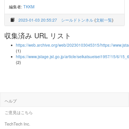
編集者:
TKKM
2023-01-03 20:55:27
シールドトンネル
(
文献一覧
)
収集済み URL リスト
https://web.archive.org/web/20230103045315/https://www.jstag
(1)
https://www.jstage.jst.go.jp/article/seikatsueisei1957/15/6/15
(2)
ヘルプ
ご意見はこちら
TechTech Inc.