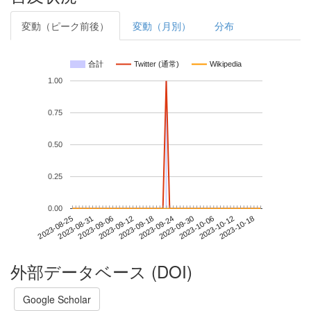
変動（ピーク前後）
変動（月別）
分布
合計
Twitter (通常)
Wikipedia
1.00
0.75
0.50
0.25
0.00
2023-10-12
2023-08-25
2023-09-12
2023-09-30
2023-10-18
2023-08-31
2023-09-18
2023-10-06
2023-09-06
2023-09-24
外部データベース (DOI)
Google Scholar