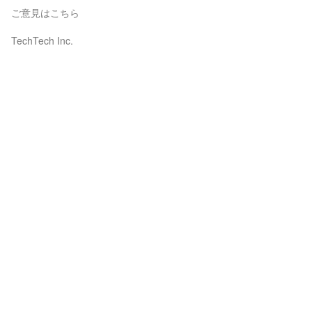
ご意見はこちら
TechTech Inc.