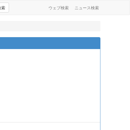
検索
ウェブ検索
ニュース検索