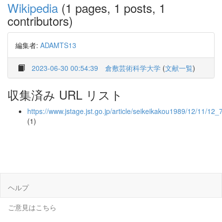
Wikipedia
(1 pages, 1 posts, 1
contributors)
編集者:
ADAMTS13
2023-06-30 00:54:39
倉敷芸術科学大学
(
文献一覧
)
収集済み URL リスト
https://www.jstage.jst.go.jp/article/seikeikakou1989/12/11/12_
(1)
ヘルプ
ご意見はこちら