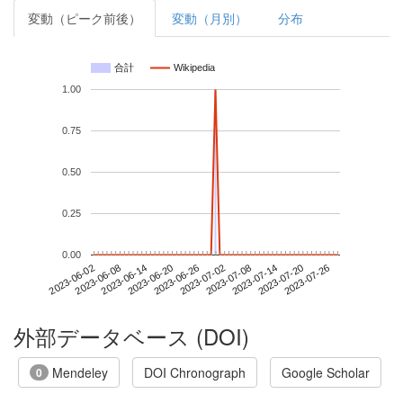
変動（ピーク前後）
変動（月別）
分布
合計
Wikipedia
1.00
0.75
0.50
0.25
0.00
2023-07-20
2023-06-02
2023-06-20
2023-07-08
2023-07-26
2023-06-08
2023-06-26
2023-07-14
2023-06-14
2023-07-02
外部データベース (DOI)
Mendeley
DOI Chronograph
Google Scholar
0