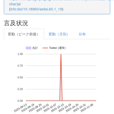
char/ja/
(
info:doi/10.18960/seitai.60.1_19
)
言及状況
変動（ピーク前後）
変動（月別）
分布
合計
Twitter (通常)
1.00
0.75
0.50
0.25
0.00
2023-10-31
2023-09-13
2023-10-01
2023-10-19
2023-11-06
2023-09-19
2023-10-07
2023-10-25
2023-09-25
2023-10-13