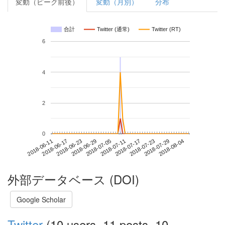
変動（ピーク前後）
変動（月別）
分布
合計
Twitter (通常)
Twitter (RT)
6
4
2
0
2018-07-29
2018-06-11
2018-06-29
2018-07-17
2018-08-04
2018-06-17
2018-07-05
2018-07-23
2018-06-23
2018-07-11
外部データベース (DOI)
Google Scholar
Twitter
(10 users, 11 posts, 10