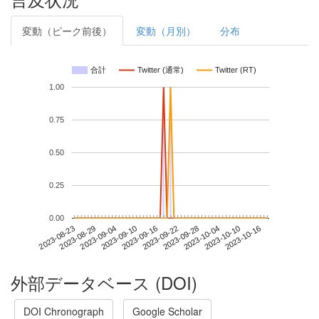
変動（ピーク前後）
変動（月別）
分布
合計
Twitter (通常)
Twitter (RT)
1.00
0.75
0.50
0.25
0.00
2023-10-10
2023-08-23
2023-09-10
2023-09-28
2023-10-16
2023-08-29
2023-09-16
2023-10-04
2023-09-04
2023-09-22
外部データベース (DOI)
DOI Chronograph
Google Scholar