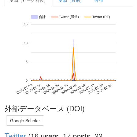
変動（ピーク前後）
変動（月別）
分布
合計
Twitter (通常)
Twitter (RT)
15
10
5
0
2020-02-19
2020-01-02
2020-01-20
2020-02-07
2020-02-25
2020-01-08
2020-01-26
2020-02-13
2020-01-14
2020-02-01
外部データベース (DOI)
Google Scholar
Twitter
(16 users, 17 posts, 22